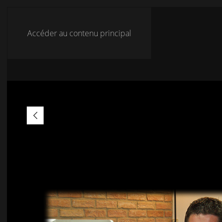
Accéder au contenu principal