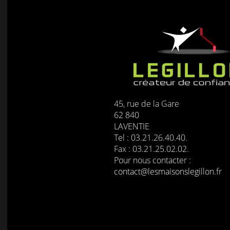
45, rue de la Gare
62 840
LAVENTIE
Tel : 03.21.26.40.40.
Fax : 03.21.25.02.02.
Pour nous contacter :
contact@lesmaisonslegillon.fr