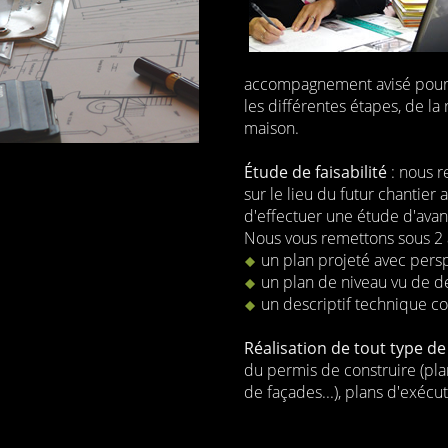
accompagnement avisé pour la
les différentes étapes, de la 
maison.
Étude de faisabilité
: nous r
sur le lieu du futur chantier
d'effectuer une étude d'avan
Nous vous remettons sous 2 à
un plan projeté avec pers
un plan de niveau vu de 
un descriptif technique co
Réalisation de tout type de
du permis de construire (pla
de façades...), plans d'exécut