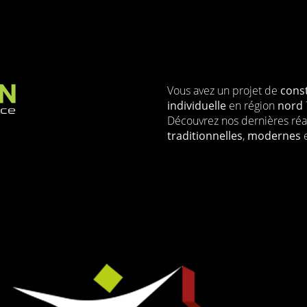
Vous avez un projet de
cons
individuelle
en région
nord
Découvrez nos dernières réa
traditionnelles
,
modernes