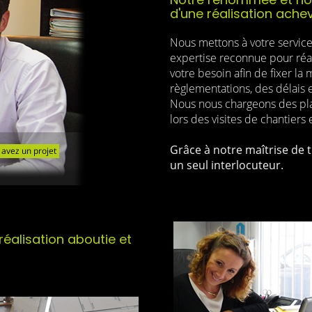
d'une réalisation ache
Nous mettons à votre service 
expertise reconnue pour réal
votre besoin afin de fixer la 
règlementations, des délais 
Nous nous chargeons des plan
lors des visites de chantiers 
Grâce à notre maîtrise de t
un seul interlocuteur.
réalisation aboutie et