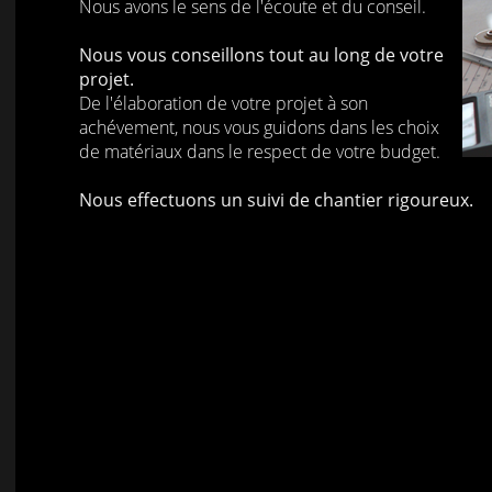
Nous avons le sens de l'écoute et du conseil.
Nous vous conseillons tout au long de votre
projet.
De l'élaboration de votre projet à son
achévement, nous vous guidons dans les choix
de matériaux dans le respect de votre budget.
Nous effectuons un suivi de chantier rigoureux.