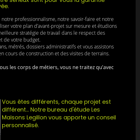
vée.
notre professionnalisme, notre savoir-faire et notre
iser votre plan d’avant-projet sur mesure et étudions
meilleure stratégie de travail dans le respect des
et de votre budget.
s, métrés, dossiers administratifs et vous assistons
en cours de construction et des visites de terrains.
ous les corps de métiers, vous ne traitez qu’avec
Vous êtes différents, chaque projet est
différent... Notre bureau d'étude Les
Maisons Legillon vous apporte un conseil
personnalisé.