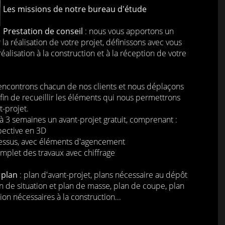
Les missions de notre bureau d'étude
Prestation de conseil
: nous vous apportons un
 réalisation de votre projet, définissons avec vous
réalisation à la construction et à la réception de votre
encontrons chacun de nos clients et nous déplaçons
 afin de recueillir les éléments qui nous permettrons
t-projet.
 3 semaines un avant-projet gratuit, comprenant :
pective en 3D
dessus, avec éléments d'agencement
mplet des travaux avec chiffrage
 plan
: plan d'avant-projet, plans nécessaire au dépôt
n de situation et plan de masse, plan de coupe, plan
ion nécessaires à la construction...