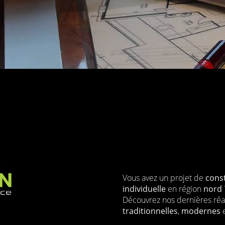
Vous avez un projet de
cons
individuelle
en région
nord
Découvrez nos dernières réa
traditionnelles
,
modernes