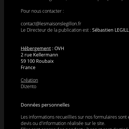
Pour nous contacter :
contact@lesmaisonslegillon.fr
Le Directeur de la publication est :
Sébastien LEGIL
Hébergement
: OVH
2 rue Kellermann
59 100 Roubaix
France
Création
Dizento
Données personnelles
Les informations recueillies sur nos formulaires sont 
devis ou d'information réalisée sur le site.