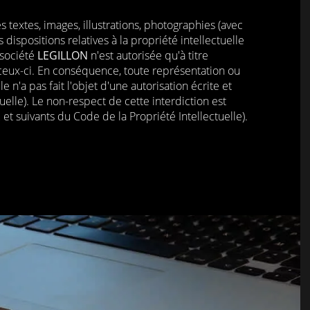
s textes, images, illustrations, photographies (avec
ispositions relatives à la propriété intellectuelle
 société
LEGILLON
n'est autorisée qu'à titre
 ceux-ci. En conséquence, toute représentation ou
 n'a pas fait l'objet d'une autorisation écrite et
uelle). Le non-respect de cette interdiction est
et suivants du Code de la Propriété Intellectuelle).