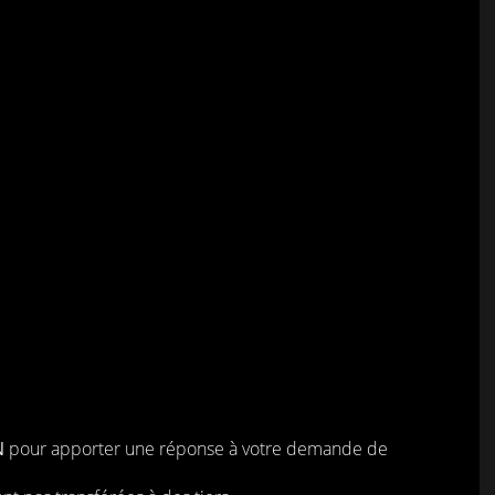
N
pour apporter une réponse à votre demande de