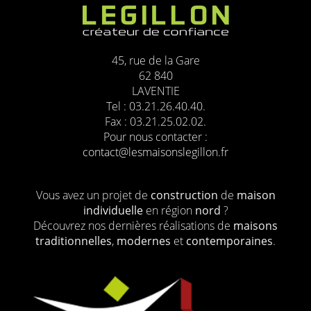
45, rue de la Gare
62 840
LAVENTIE
Tel : 03.21.26.40.40.
Fax : 03.21.25.02.02.
Pour nous contacter :
contact@lesmaisonslegillon.fr
Vous avez un projet de
construction
de
maison
individuelle
en région
nord
?
Découvrez nos dernières réalisations de
maisons
traditionnelles
,
modernes
et
contemporaines
.