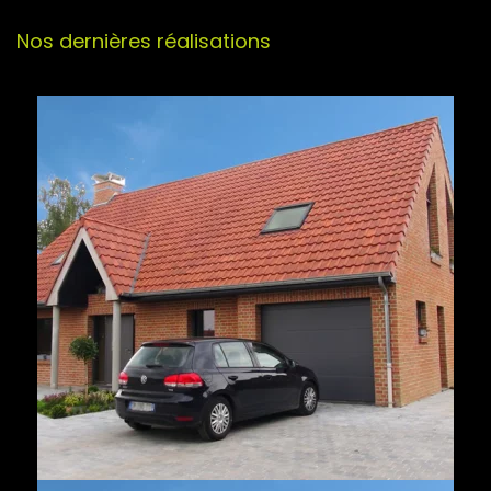
Nos dernières réalisations