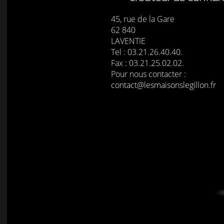
45, rue de la Gare
62 840
LAVENTIE
Tel : 03.21.26.40.40.
Fax : 03.21.25.02.02.
Pour nous contacter :
contact@lesmaisonslegillon.fr