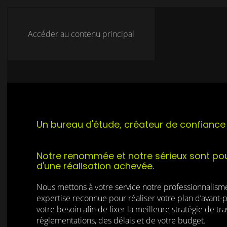
Accéder au contenu principal
Un bureau d'étude, créateur de confiance 
Notre renommée et notre sérieux sont pou
d'une réalisation achevée.
Nous mettons à votre service notre professionnalisme,
expertise reconnue pour réaliser votre plan d’avant-
votre besoin afin de fixer la meilleure stratégie de tr
règlementations, des délais et de votre budget.