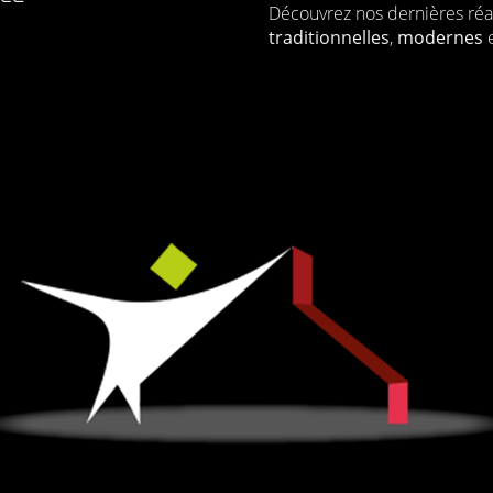
Découvrez nos dernières réa
traditionnelles
,
modernes