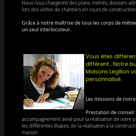
Nous nous chargeons des plans, métrés, dossiers admi
lors des visites de chantiers en cours de construction 
Grâce à notre maîtrise de tous les corps de métier
un seul interlocuteur.
Vous êtes différen
différent... Notre 
Maisons Legillon v
personnalisé.
Les missions de notr
Prestation de conseil
accompagnement avisé pour la réalisation de votre pr
les différentes étapes, de la réalisation à la construct
maison.