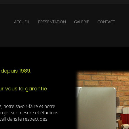
ACCUEIL
PRÉSENTATION
GALERIE
CONTACT
depuis 1989.
r vous la garantie
 notre savoir-faire et notre
projet sur mesure et étudions
avail dans le respect des